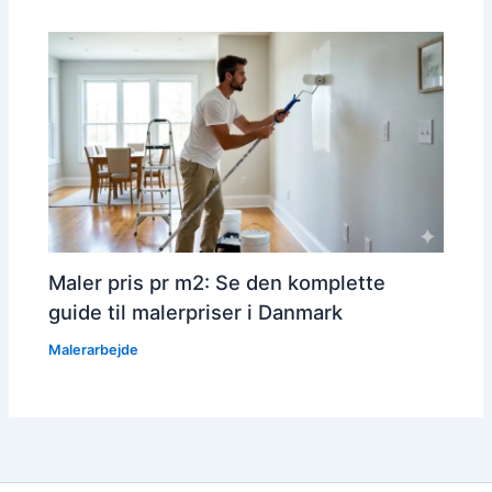
Maler pris pr m2: Se den komplette
guide til malerpriser i Danmark
Malerarbejde