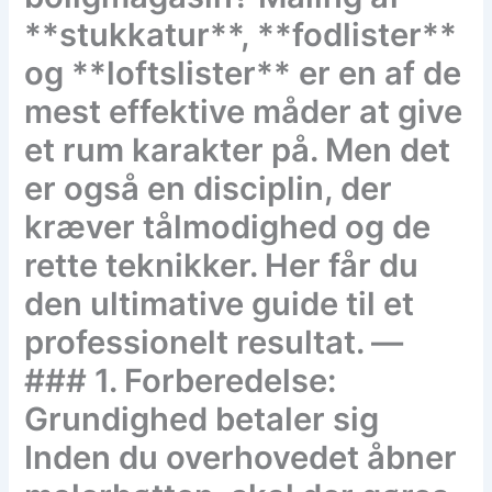
**stukkatur**, **fodlister**
og **loftslister** er en af de
mest effektive måder at give
et rum karakter på. Men det
er også en disciplin, der
kræver tålmodighed og de
rette teknikker. Her får du
den ultimative guide til et
professionelt resultat. —
### 1. Forberedelse:
Grundighed betaler sig
Inden du overhovedet åbner