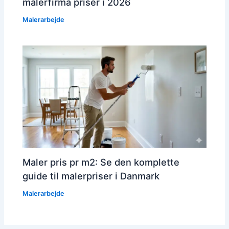
malerfirma priser i 2026
Malerarbejde
Maler pris pr m2: Se den komplette
guide til malerpriser i Danmark
Malerarbejde