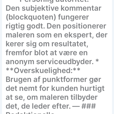
Den subjektive kommentar
(blockquoten) fungerer
rigtig godt. Den positionerer
maleren som en ekspert, der
kerer sig om resultatet,
fremfor blot at være en
anonym serviceudbyder. *
**Overskuelighed:**
Brugen af punktformer gør
det nemt for kunden hurtigt
at se, om maleren tilbyder
det, de leder efter. — ###