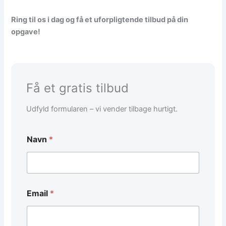
Ring til os i dag og få et uforpligtende tilbud på din
opgave!
Få et gratis tilbud
Udfyld formularen – vi vender tilbage hurtigt.
Navn
*
Email
*