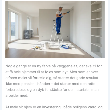
Nogle gange er en ny farve på væggene alt, der skal til for
at få hele hjemmet til at føles som nyt. Men som enhver
erfaren maler vil fortælle dig, så starter det gode resultat
ikke med penslen i hånden – det starter med den rette
forberedelse og en dyb forståelse for de materialer, man
arbejder med.
At male sit hjem er en investering i både boligens værdi og