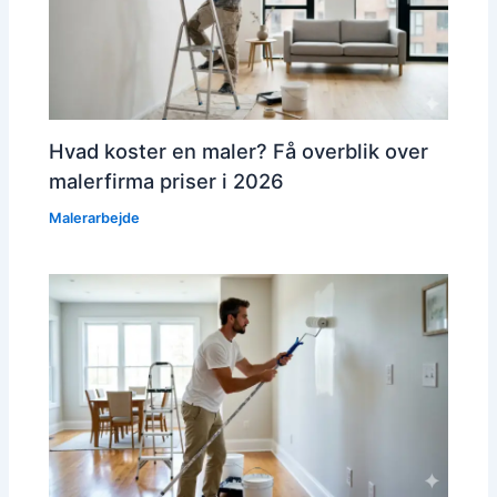
Hvad koster en maler? Få overblik over
malerfirma priser i 2026
Malerarbejde