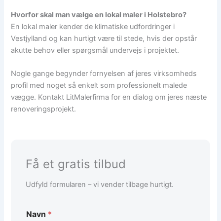
Hvorfor skal man vælge en lokal maler i Holstebro?
En lokal maler kender de klimatiske udfordringer i
Vestjylland og kan hurtigt være til stede, hvis der opstår
akutte behov eller spørgsmål undervejs i projektet.
Nogle gange begynder fornyelsen af jeres virksomheds
profil med noget så enkelt som professionelt malede
vægge. Kontakt LitMalerfirma for en dialog om jeres næste
renoveringsprojekt.
Få et gratis tilbud
Udfyld formularen – vi vender tilbage hurtigt.
Navn
*