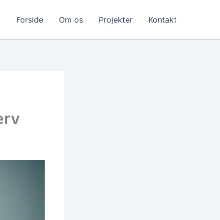
Forside
Om os
Projekter
Kontakt
erv