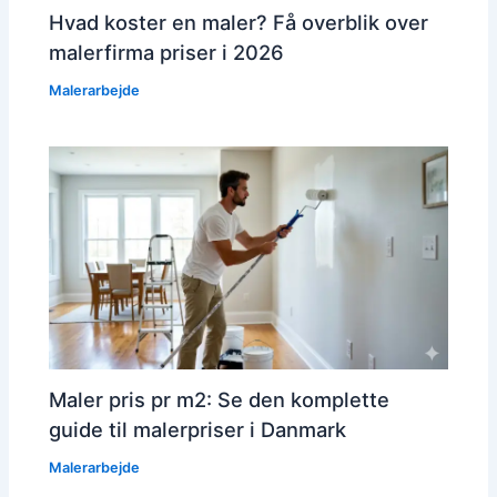
Hvad koster en maler? Få overblik over
malerfirma priser i 2026
Malerarbejde
Maler pris pr m2: Se den komplette
guide til malerpriser i Danmark
Malerarbejde