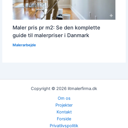
Maler pris pr m2: Se den komplette
guide til malerpriser i Danmark
Malerarbejde
Copyright © 2026 litmalerfirma.dk
Om os
Projekter
Kontakt
Forside
Privatlivspolitik