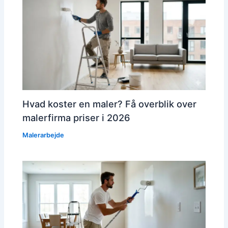
Hvad koster en maler? Få overblik over
malerfirma priser i 2026
Malerarbejde