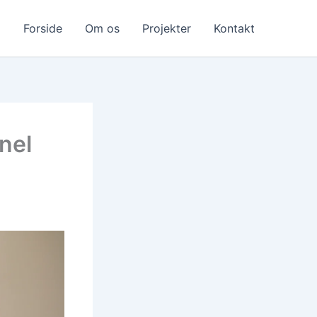
Forside
Om os
Projekter
Kontakt
nel