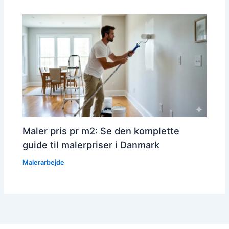
Maler pris pr m2: Se den komplette
guide til malerpriser i Danmark
Malerarbejde