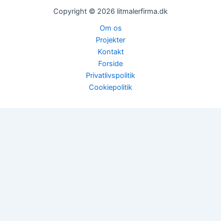
Copyright © 2026 litmalerfirma.dk
Om os
Projekter
Kontakt
Forside
Privatlivspolitik
Cookiepolitik