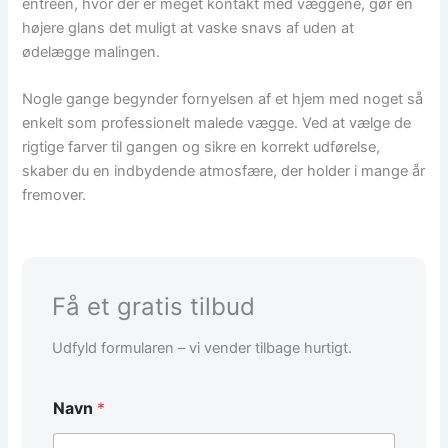
entreen, hvor der er meget kontakt med væggene, gør en
højere glans det muligt at vaske snavs af uden at
ødelægge malingen.
Nogle gange begynder fornyelsen af et hjem med noget så
enkelt som professionelt malede vægge. Ved at vælge de
rigtige farver til gangen og sikre en korrekt udførelse,
skaber du en indbydende atmosfære, der holder i mange år
fremover.
Få et gratis tilbud
Udfyld formularen – vi vender tilbage hurtigt.
Navn
*