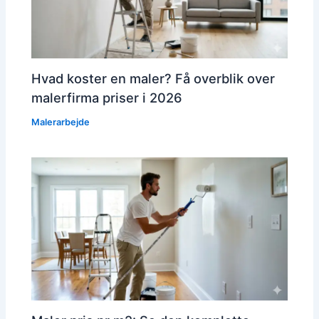
Hvad koster en maler? Få overblik over
malerfirma priser i 2026
Malerarbejde