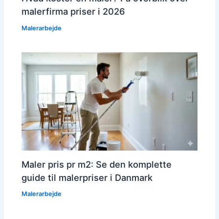
malerfirma priser i 2026
Malerarbejde
Maler pris pr m2: Se den komplette
guide til malerpriser i Danmark
Malerarbejde