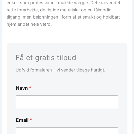
enkelt som professionelt malede vægge. Det kræver det
rette forarbejde, de rigtige materialer og en tålmodig
tilgang, men belønningen i form af et smukt og holdbart
hjem er det hele værd.
Få et gratis tilbud
Udfyld formularen – vi vender tilbage hurtigt.
Navn
*
Email
*