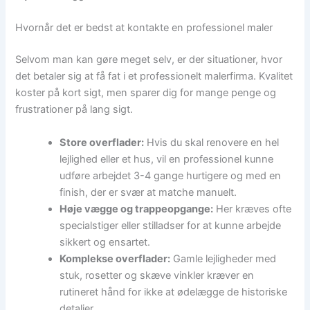
Hvornår det er bedst at kontakte en professionel maler
Selvom man kan gøre meget selv, er der situationer, hvor
det betaler sig at få fat i et professionelt malerfirma. Kvalitet
koster på kort sigt, men sparer dig for mange penge og
frustrationer på lang sigt.
Store overflader:
Hvis du skal renovere en hel
lejlighed eller et hus, vil en professionel kunne
udføre arbejdet 3-4 gange hurtigere og med en
finish, der er svær at matche manuelt.
Høje vægge og trappeopgange:
Her kræves ofte
specialstiger eller stilladser for at kunne arbejde
sikkert og ensartet.
Komplekse overflader:
Gamle lejligheder med
stuk, rosetter og skæve vinkler kræver en
rutineret hånd for ikke at ødelægge de historiske
detaljer.