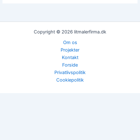
Copyright © 2026 litmalerfirma.dk
Om os
Projekter
Kontakt
Forside
Privatlivspolitik
Cookiepolitik