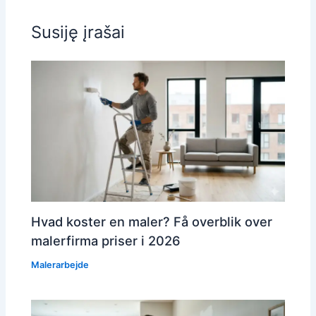
Susiję įrašai
Hvad koster en maler? Få overblik over
malerfirma priser i 2026
Malerarbejde