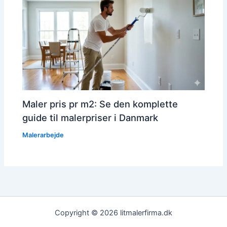
Maler pris pr m2: Se den komplette
guide til malerpriser i Danmark
Malerarbejde
Copyright © 2026 litmalerfirma.dk