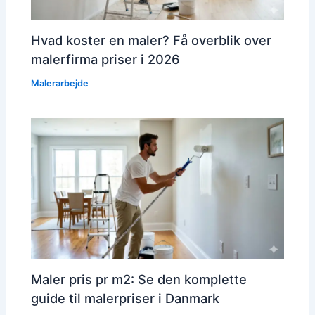
Hvad koster en maler? Få overblik over
malerfirma priser i 2026
Malerarbejde
Maler pris pr m2: Se den komplette
guide til malerpriser i Danmark