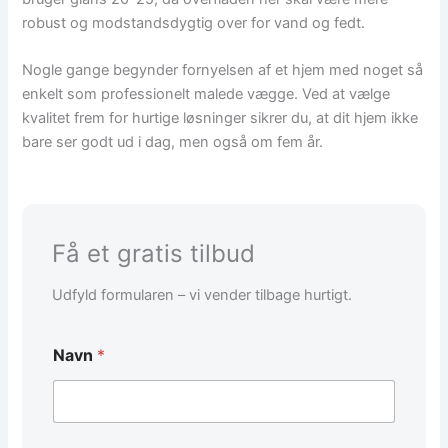
robust og modstandsdygtig over for vand og fedt.
Nogle gange begynder fornyelsen af et hjem med noget så
enkelt som professionelt malede vægge. Ved at vælge
kvalitet frem for hurtige løsninger sikrer du, at dit hjem ikke
bare ser godt ud i dag, men også om fem år.
Få et gratis tilbud
Udfyld formularen – vi vender tilbage hurtigt.
Navn
*
d