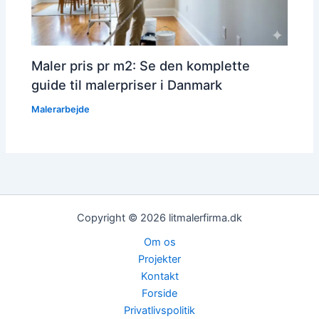
Maler pris pr m2: Se den komplette
guide til malerpriser i Danmark
Malerarbejde
Copyright © 2026 litmalerfirma.dk
Om os
Projekter
Kontakt
Forside
Privatlivspolitik