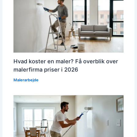
Hvad koster en maler? Få overblik over
malerfirma priser i 2026
Malerarbejde