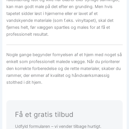
kan man godt male på det efter en grunding. Men hvis
tapetet sidder løst i hjørnerne eller er lavet af et
vandskyende materiale (som f.eks. vinyltapet), skal det
fjernes helt, før væggen spartles og males for at få et
professionelt resultat.
Nogle gange begynder fornyelsen af et hjem med noget så
enkelt som professionelt malede vægge. Når du prioriterer
den korrekte forberedelse og de rette materialer, skaber du
rammer, der emmer af kvalitet og håndværksmæssig
stolthed i dit hjem.
Få et gratis tilbud
Udfyld formularen – vi vender tilbage hurtigt.