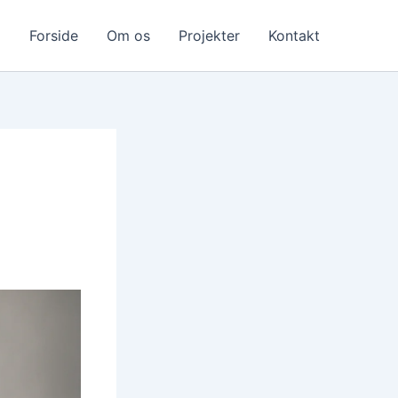
Forside
Om os
Projekter
Kontakt