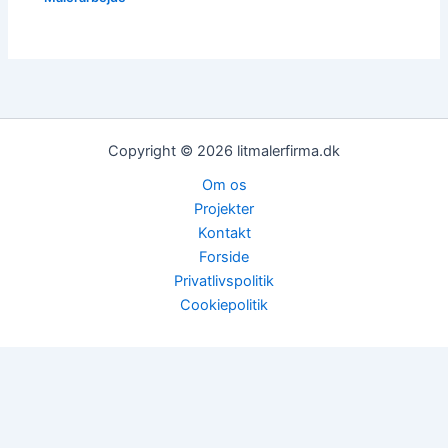
Copyright © 2026 litmalerfirma.dk
Om os
Projekter
Kontakt
Forside
Privatlivspolitik
Cookiepolitik