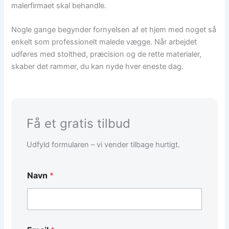
malerfirmaet skal behandle.
Nogle gange begynder fornyelsen af et hjem med noget så
enkelt som professionelt malede vægge. Når arbejdet
udføres med stolthed, præcision og de rette materialer,
skaber det rammer, du kan nyde hver eneste dag.
Få et gratis tilbud
Udfyld formularen – vi vender tilbage hurtigt.
Navn
*