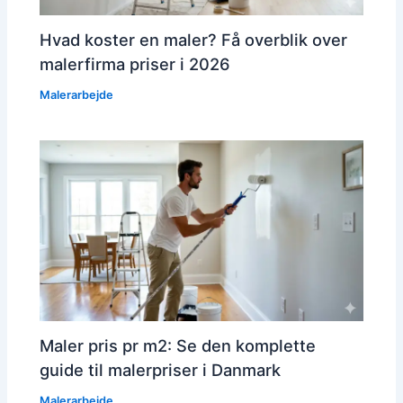
Hvad koster en maler? Få overblik over
malerfirma priser i 2026
Malerarbejde
Maler pris pr m2: Se den komplette
guide til malerpriser i Danmark
Malerarbejde