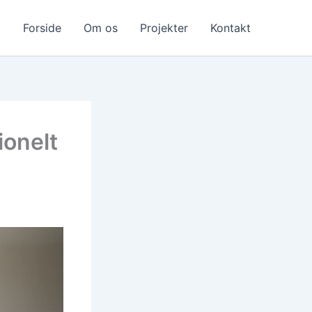
Forside
Om os
Projekter
Kontakt
ionelt