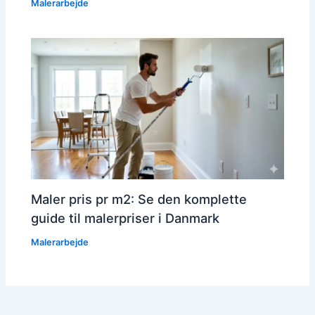
Malerarbejde
Maler pris pr m2: Se den komplette
guide til malerpriser i Danmark
Malerarbejde