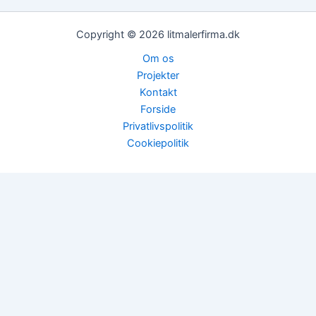
Copyright © 2026 litmalerfirma.dk
Om os
Projekter
Kontakt
Forside
Privatlivspolitik
Cookiepolitik