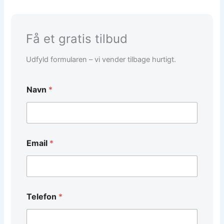
Få et gratis tilbud
Udfyld formularen – vi vender tilbage hurtigt.
Navn
*
Email
*
Telefon
*