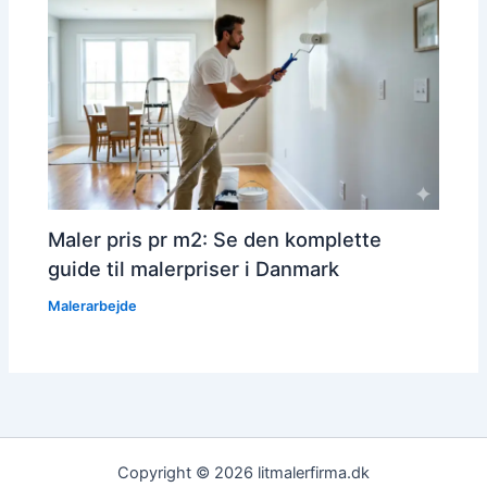
Maler pris pr m2: Se den komplette
guide til malerpriser i Danmark
Malerarbejde
Copyright © 2026 litmalerfirma.dk