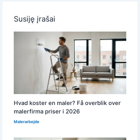
Susiję įrašai
Hvad koster en maler? Få overblik over
malerfirma priser i 2026
Malerarbejde