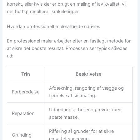
korrekt, eller hvis der er brugt en maling af lav kvalitet, vil
det hurtigt resultere i krakeleringer.
Hvordan professionelt malerarbejde udføres
En professionel maler arbejder efter en fastlagt metode for
at sikre det bedste resultat. Processen ser typisk således
ud:
Trin
Beskrivelse
Afdækning, rengøring af vægge og
Forberedelse
fjernelse af løs maling.
Udbedring af huller og revner med
Reparation
spartelmasse.
Påføring af grunder for at sikre
Grunding
ensartet sugeevne.