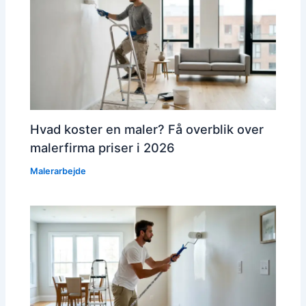
Hvad koster en maler? Få overblik over
malerfirma priser i 2026
Malerarbejde