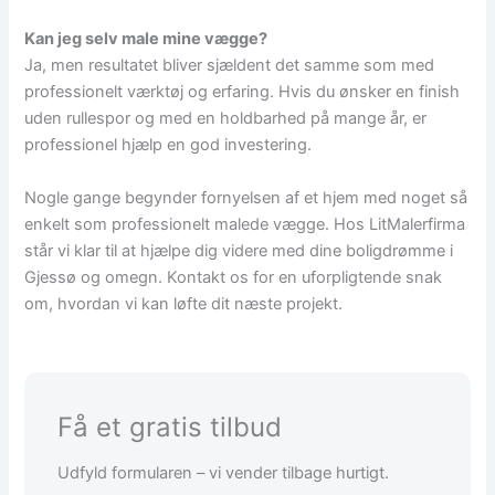
Kan jeg selv male mine vægge?
Ja, men resultatet bliver sjældent det samme som med
professionelt værktøj og erfaring. Hvis du ønsker en finish
uden rullespor og med en holdbarhed på mange år, er
professionel hjælp en god investering.
Nogle gange begynder fornyelsen af et hjem med noget så
enkelt som professionelt malede vægge. Hos LitMalerfirma
står vi klar til at hjælpe dig videre med dine boligdrømme i
Gjessø og omegn. Kontakt os for en uforpligtende snak
om, hvordan vi kan løfte dit næste projekt.
Få et gratis tilbud
Udfyld formularen – vi vender tilbage hurtigt.