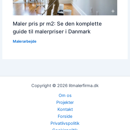
Maler pris pr m2: Se den komplette
guide til malerpriser i Danmark
Malerarbejde
Copyright © 2026 litmalerfirma.dk
Om os
Projekter
Kontakt
Forside
Privatlivspolitik