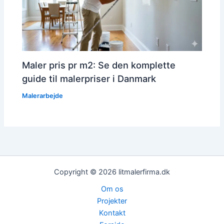
Maler pris pr m2: Se den komplette
guide til malerpriser i Danmark
Malerarbejde
Copyright © 2026 litmalerfirma.dk
Om os
Projekter
Kontakt