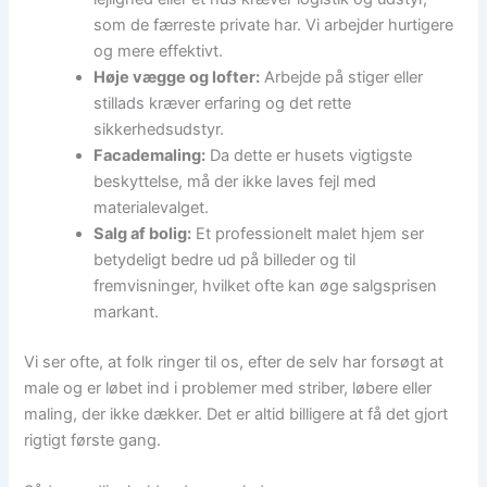
som de færreste private har. Vi arbejder hurtigere
og mere effektivt.
Høje vægge og lofter:
Arbejde på stiger eller
stillads kræver erfaring og det rette
sikkerhedsudstyr.
Facademaling:
Da dette er husets vigtigste
beskyttelse, må der ikke laves fejl med
materialevalget.
Salg af bolig:
Et professionelt malet hjem ser
betydeligt bedre ud på billeder og til
fremvisninger, hvilket ofte kan øge salgsprisen
markant.
Vi ser ofte, at folk ringer til os, efter de selv har forsøgt at
male og er løbet ind i problemer med striber, løbere eller
maling, der ikke dækker. Det er altid billigere at få det gjort
rigtigt første gang.