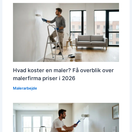
Hvad koster en maler? Få overblik over
malerfirma priser i 2026
Malerarbejde