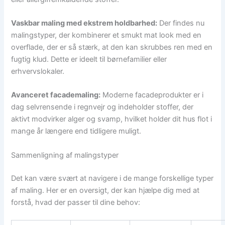
Vaskbar maling med ekstrem holdbarhed:
Der findes nu
malingstyper, der kombinerer et smukt mat look med en
overflade, der er så stærk, at den kan skrubbes ren med en
fugtig klud. Dette er ideelt til børnefamilier eller
erhvervslokaler.
Avanceret facademaling:
Moderne facadeprodukter er i
dag selvrensende i regnvejr og indeholder stoffer, der
aktivt modvirker alger og svamp, hvilket holder dit hus flot i
mange år længere end tidligere muligt.
Sammenligning af malingstyper
Det kan være svært at navigere i de mange forskellige typer
af maling. Her er en oversigt, der kan hjælpe dig med at
forstå, hvad der passer til dine behov: