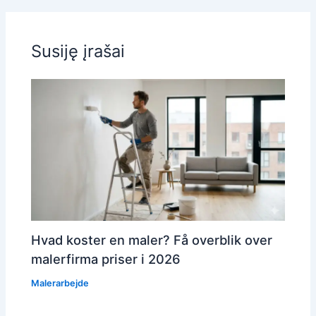
Susiję įrašai
Hvad koster en maler? Få overblik over
malerfirma priser i 2026
Malerarbejde