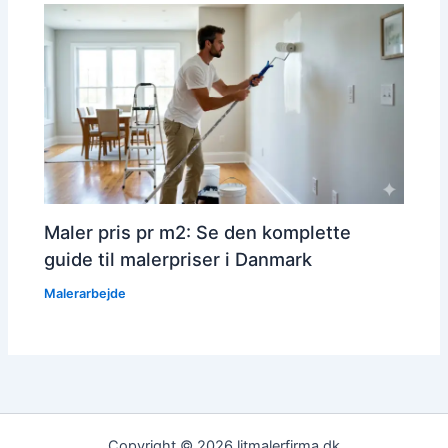
Maler pris pr m2: Se den komplette
guide til malerpriser i Danmark
Malerarbejde
Copyright © 2026 litmalerfirma.dk