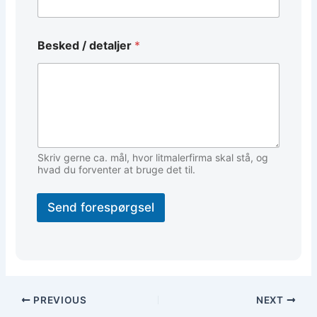
Besked / detaljer
*
Skriv gerne ca. mål, hvor litmalerfirma skal stå, og
hvad du forventer at bruge det til.
Send forespørgsel
PREVIOUS
NEXT