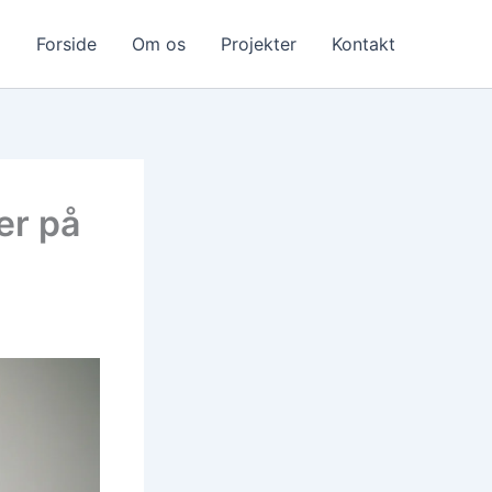
Forside
Om os
Projekter
Kontakt
er på