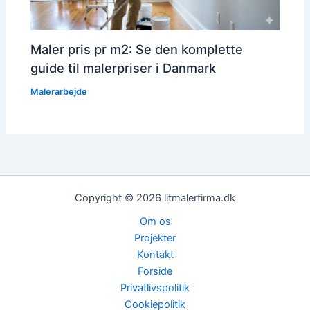
Maler pris pr m2: Se den komplette
guide til malerpriser i Danmark
Malerarbejde
Copyright © 2026 litmalerfirma.dk
Om os
Projekter
Kontakt
Forside
Privatlivspolitik
Cookiepolitik