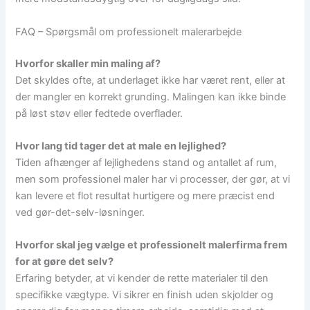
FAQ – Spørgsmål om professionelt malerarbejde
Hvorfor skaller min maling af?
Det skyldes ofte, at underlaget ikke har været rent, eller at
der mangler en korrekt grunding. Malingen kan ikke binde
på løst støv eller fedtede overflader.
Hvor lang tid tager det at male en lejlighed?
Tiden afhænger af lejlighedens stand og antallet af rum,
men som professionel maler har vi processer, der gør, at vi
kan levere et flot resultat hurtigere og mere præcist end
ved gør-det-selv-løsninger.
Hvorfor skal jeg vælge et professionelt malerfirma frem
for at gøre det selv?
Erfaring betyder, at vi kender de rette materialer til den
specifikke vægtype. Vi sikrer en finish uden skjolder og