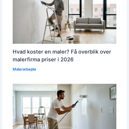
Hvad koster en maler? Få overblik over
malerfirma priser i 2026
Malerarbejde