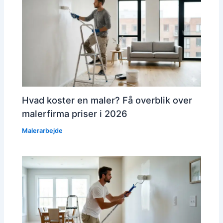
Hvad koster en maler? Få overblik over
malerfirma priser i 2026
Malerarbejde