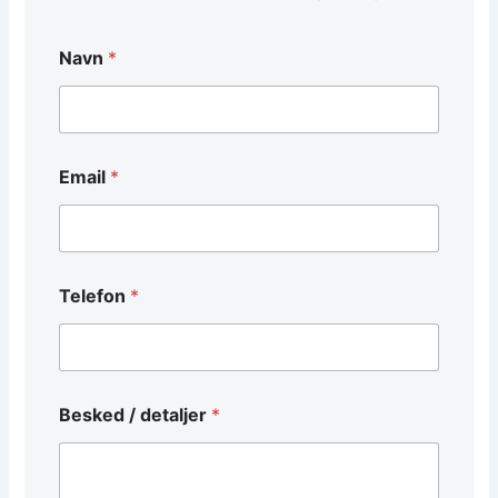
Navn
*
Email
*
Telefon
*
*
Besked / detaljer
*
/
*