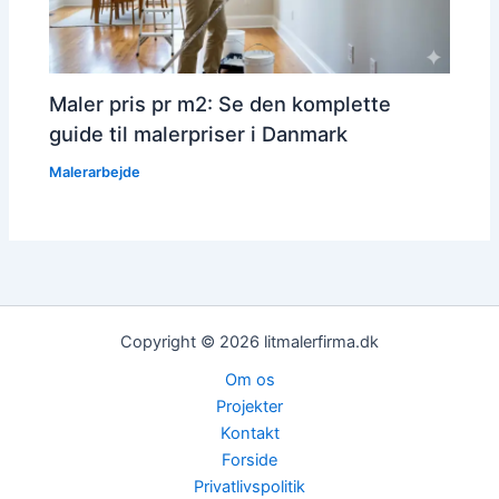
Maler pris pr m2: Se den komplette
guide til malerpriser i Danmark
Malerarbejde
Copyright © 2026 litmalerfirma.dk
Om os
Projekter
Kontakt
Forside
Privatlivspolitik