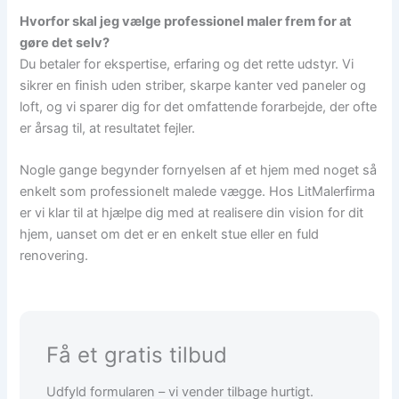
Hvorfor skal jeg vælge professionel maler frem for at
gøre det selv?
Du betaler for ekspertise, erfaring og det rette udstyr. Vi
sikrer en finish uden striber, skarpe kanter ved paneler og
loft, og vi sparer dig for det omfattende forarbejde, der ofte
er årsag til, at resultatet fejler.
Nogle gange begynder fornyelsen af et hjem med noget så
enkelt som professionelt malede vægge. Hos LitMalerfirma
er vi klar til at hjælpe dig med at realisere din vision for dit
hjem, uanset om det er en enkelt stue eller en fuld
renovering.
Få et gratis tilbud
Udfyld formularen – vi vender tilbage hurtigt.