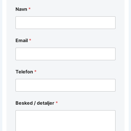
Navn
*
/
Email
*
/
/
Telefon
*
Besked / detaljer
*