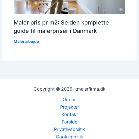
Maler pris pr m2: Se den komplette
guide til malerpriser i Danmark
Malerarbejde
Copyright © 2026 litmalerfirma.dk
Om os
Projekter
Kontakt
Forside
Privatlivspolitik
Cookiepolitik