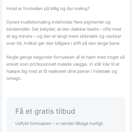
Hvad er forskellen på billig og dyr maling?
Dyrere kvalitetsmaling indeholder flere pigmenter og
bindemidler. Det betyder, at den dækker bedre – ofte med
ét lag mindre – og den er langt mere slidstærk og vaskbar
over tid, hvilket gør den billigere i drift på den lange bane.
Nogle gange begynder fornyelsen af et hjem med noget så
enkelt som professionelt malede vægge. Vi står klar til at
hjælpe dig med at få realiseret dine planer i Videbæk og
omegn.
Få et gratis tilbud
Udfyld formularen – vi vender tilbage hurtigt.