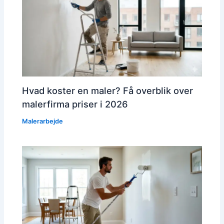
Hvad koster en maler? Få overblik over
malerfirma priser i 2026
Malerarbejde