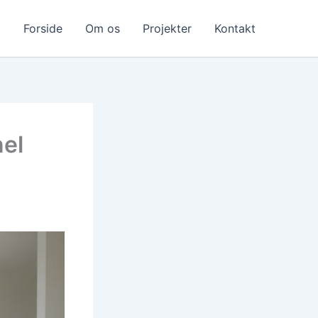
Forside
Om os
Projekter
Kontakt
nel