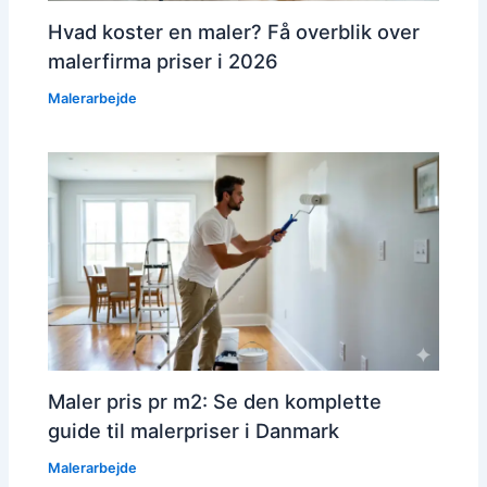
Hvad koster en maler? Få overblik over
malerfirma priser i 2026
Malerarbejde
Maler pris pr m2: Se den komplette
guide til malerpriser i Danmark
Malerarbejde