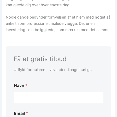
kan glæde dig over hver eneste dag.
Nogle gange begynder fornyelsen af et hjem med noget så
enkelt som professionelt malede vægge. Det er en
investering i din boligglæde, som mærkes med det samme.
Få et gratis tilbud
Udfyld formularen – vi vender tilbage hurtigt.
Navn
*
Email
*