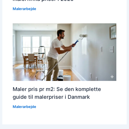
Malerarbejde
Maler pris pr m2: Se den komplette
guide til malerpriser i Danmark
Malerarbejde