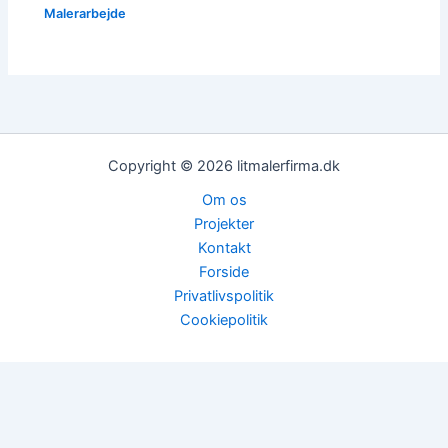
Malerarbejde
Copyright © 2026 litmalerfirma.dk
Om os
Projekter
Kontakt
Forside
Privatlivspolitik
Cookiepolitik