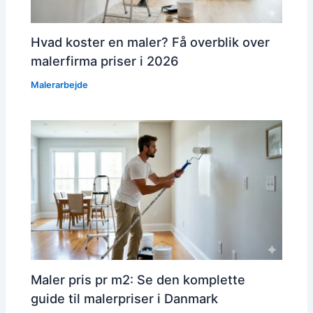
Hvad koster en maler? Få overblik over
malerfirma priser i 2026
Malerarbejde
Maler pris pr m2: Se den komplette
guide til malerpriser i Danmark