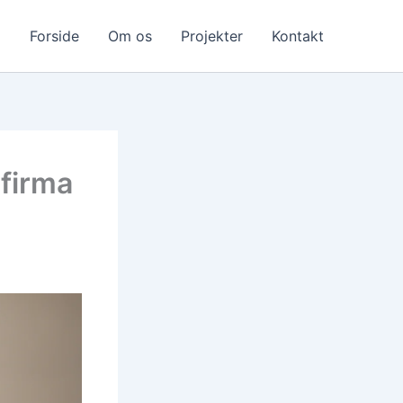
Forside
Om os
Projekter
Kontakt
rfirma