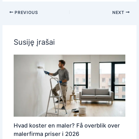
PREVIOUS
NEXT
Susiję įrašai
Hvad koster en maler? Få overblik over
malerfirma priser i 2026