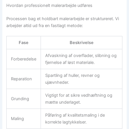
Hvordan professionelt malerarbejde udføres
Processen bag et holdbart malerarbejde er struktureret. Vi
arbejder altid ud fra en fastlagt metode:
Fase
Beskrivelse
Afvaskning af overflader, slibning og
Forberedelse
fjernelse af løst materiale.
Spartling af huller, revner og
Reparation
ujævnheder.
Vigtigt for at sikre vedhæftning og
Grunding
mætte underlaget.
Påføring af kvalitetsmaling i de
Maling
korrekte lagtykkelser.