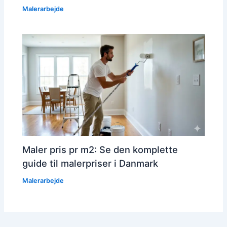
Malerarbejde
Maler pris pr m2: Se den komplette
guide til malerpriser i Danmark
Malerarbejde