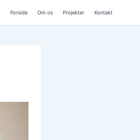
Forside
Om os
Projekter
Kontakt