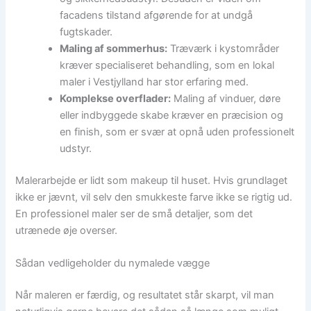
facadens tilstand afgørende for at undgå
fugtskader.
Maling af sommerhus:
Træværk i kystområder
kræver specialiseret behandling, som en lokal
maler i Vestjylland har stor erfaring med.
Komplekse overflader:
Maling af vinduer, døre
eller indbyggede skabe kræver en præcision og
en finish, som er svær at opnå uden professionelt
udstyr.
Malerarbejde er lidt som makeup til huset. Hvis grundlaget
ikke er jævnt, vil selv den smukkeste farve ikke se rigtig ud.
En professionel maler ser de små detaljer, som det
utrænede øje overser.
Sådan vedligeholder du nymalede vægge
Når maleren er færdig, og resultatet står skarpt, vil man