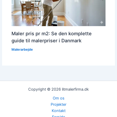
Maler pris pr m2: Se den komplette
guide til malerpriser i Danmark
Malerarbejde
Copyright © 2026 litmalerfirma.dk
Om os
Projekter
Kontakt