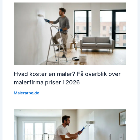
Hvad koster en maler? Få overblik over
malerfirma priser i 2026
Malerarbejde