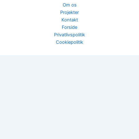
Om os
Projekter
Kontakt
Forside
Privatlivspolitik
Cookiepolitik