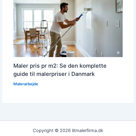
Maler pris pr m2: Se den komplette
guide til malerpriser i Danmark
Malerarbejde
Copyright © 2026 litmalerfirma.dk