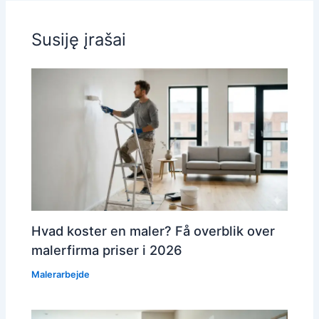
Susiję įrašai
Hvad koster en maler? Få overblik over
malerfirma priser i 2026
Malerarbejde