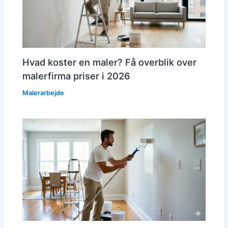
Hvad koster en maler? Få overblik over
malerfirma priser i 2026
Malerarbejde