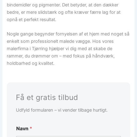
bindemidler og pigmenter. Det betyder, at den dækker
bedre, er mere slidstærk og ofte kræver færre lag for at
opnå et perfekt resultat.
Nogle gange begynder fornyelsen af et hjem med noget så
enkelt som professionelt malede vægge. Hos vores
malerfirma i Tjørring hjælper vi dig med at skabe de
rammer, du drømmer om – med fokus på håndværk,
holdbarhed og kvalitet.
Få et gratis tilbud
Udfyld formularen – vi vender tilbage hurtigt.
Navn
*