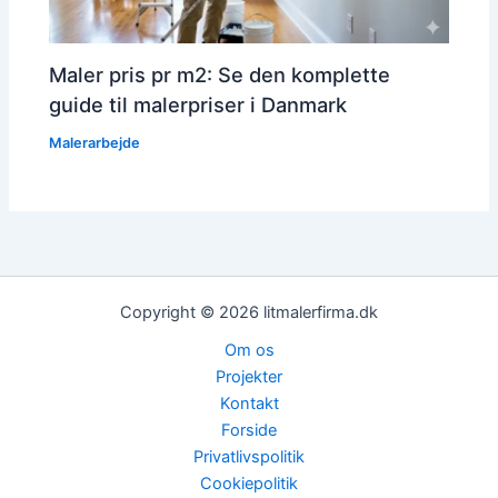
Maler pris pr m2: Se den komplette
guide til malerpriser i Danmark
Malerarbejde
Copyright © 2026 litmalerfirma.dk
Om os
Projekter
Kontakt
Forside
Privatlivspolitik
Cookiepolitik