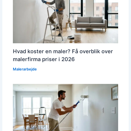
Hvad koster en maler? Få overblik over
malerfirma priser i 2026
Malerarbejde