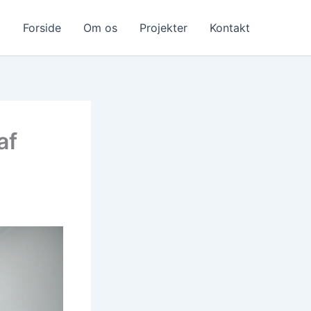
Forside
Om os
Projekter
Kontakt
af