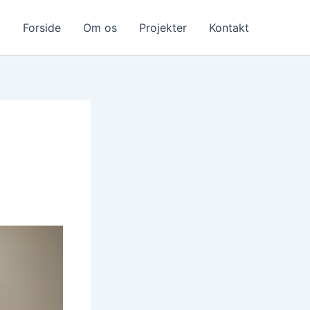
Forside
Om os
Projekter
Kontakt