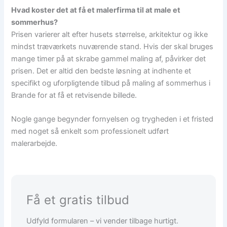
Hvad koster det at få et malerfirma til at male et
sommerhus?
Prisen varierer alt efter husets størrelse, arkitektur og ikke
mindst træværkets nuværende stand. Hvis der skal bruges
mange timer på at skrabe gammel maling af, påvirker det
prisen. Det er altid den bedste løsning at indhente et
specifikt og uforpligtende tilbud på maling af sommerhus i
Brande for at få et retvisende billede.
Nogle gange begynder fornyelsen og trygheden i et fristed
med noget så enkelt som professionelt udført
malerarbejde.
Få et gratis tilbud
Udfyld formularen – vi vender tilbage hurtigt.