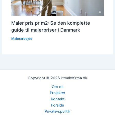
Maler pris pr m2: Se den komplette
guide til malerpriser i Danmark
Malerarbejde
Copyright © 2026 litmalerfirma.dk
Om os
Projekter
Kontakt
Forside
Privatlivspolitik