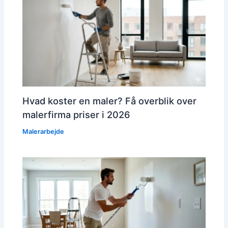
Hvad koster en maler? Få overblik over
malerfirma priser i 2026
Malerarbejde