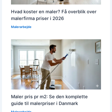
Hvad koster en maler? Få overblik over
malerfirma priser i 2026
Malerarbejde
Maler pris pr m2: Se den komplette
guide til malerpriser i Danmark
Malerarbejde