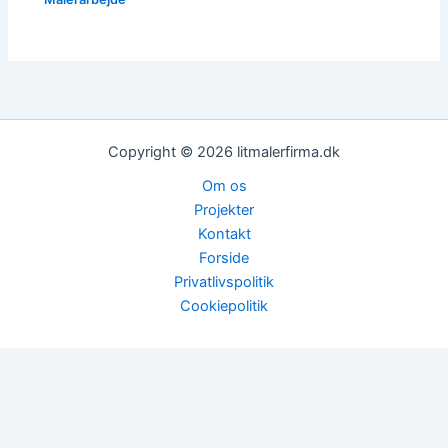
Copyright © 2026 litmalerfirma.dk
Om os
Projekter
Kontakt
Forside
Privatlivspolitik
Cookiepolitik