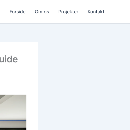
Forside
Om os
Projekter
Kontakt
uide