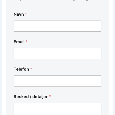
*
Navn
*
*
/
Email
*
Telefon
*
Besked / detaljer
*