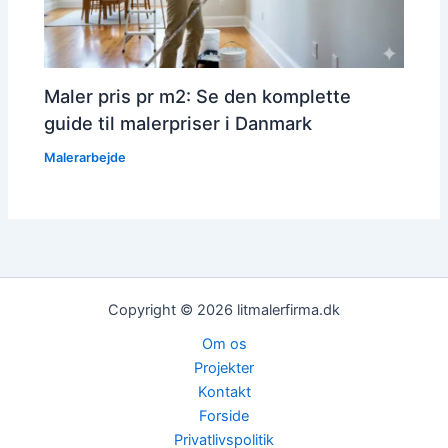
Maler pris pr m2: Se den komplette
guide til malerpriser i Danmark
Malerarbejde
Copyright © 2026 litmalerfirma.dk
Om os
Projekter
Kontakt
Forside
Privatlivspolitik