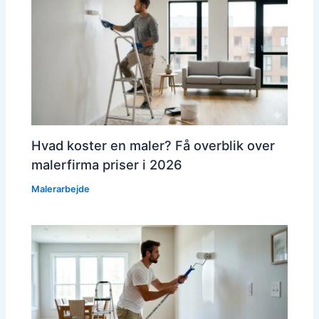
Hvad koster en maler? Få overblik over
malerfirma priser i 2026
Malerarbejde