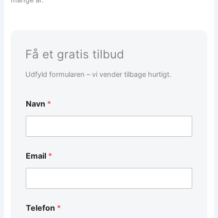
Få et gratis tilbud
Udfyld formularen – vi vender tilbage hurtigt.
Navn
*
Email
*
Telefon
*