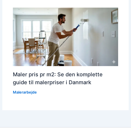
Maler pris pr m2: Se den komplette
guide til malerpriser i Danmark
Malerarbejde