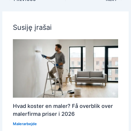
Susiję įrašai
Hvad koster en maler? Få overblik over
malerfirma priser i 2026
Malerarbejde