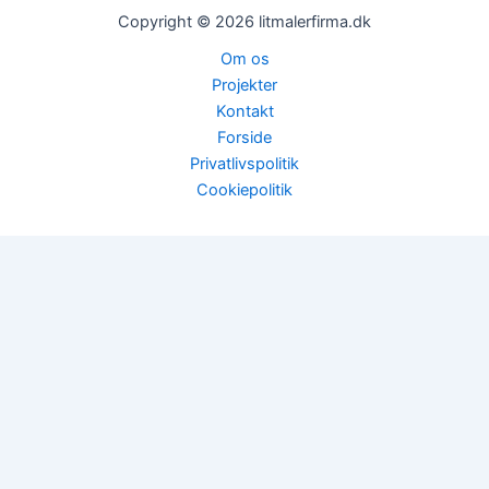
Copyright © 2026 litmalerfirma.dk
Om os
Projekter
Kontakt
Forside
Privatlivspolitik
Cookiepolitik