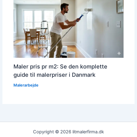
Maler pris pr m2: Se den komplette
guide til malerpriser i Danmark
Malerarbejde
Copyright © 2026 litmalerfirma.dk