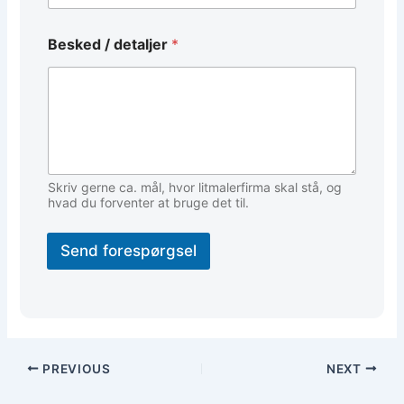
Besked / detaljer
*
Skriv gerne ca. mål, hvor litmalerfirma skal stå, og
hvad du forventer at bruge det til.
Send forespørgsel
PREVIOUS
NEXT