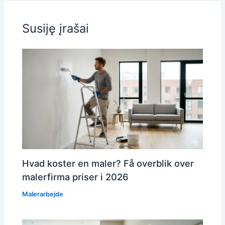
Susiję įrašai
Hvad koster en maler? Få overblik over
malerfirma priser i 2026
Malerarbejde