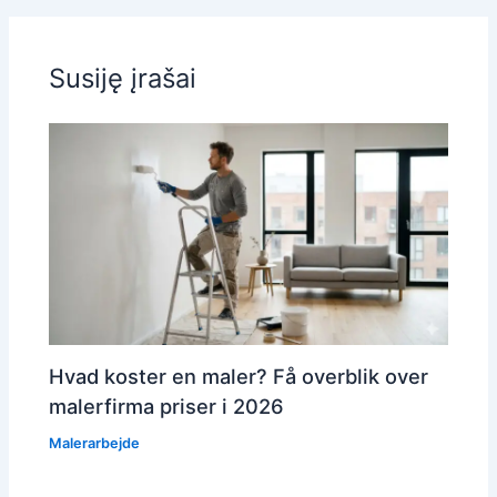
Susiję įrašai
Hvad koster en maler? Få overblik over
malerfirma priser i 2026
Malerarbejde