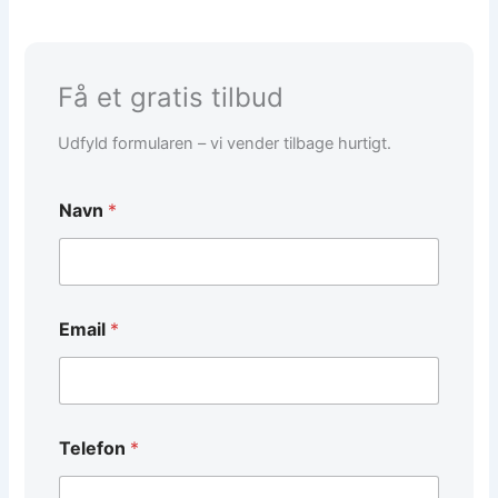
Få et gratis tilbud
Udfyld formularen – vi vender tilbage hurtigt.
Navn
*
Email
*
Telefon
*