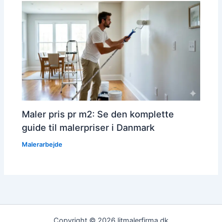
Maler pris pr m2: Se den komplette
guide til malerpriser i Danmark
Malerarbejde
Copyright © 2026 litmalerfirma.dk