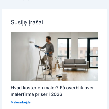
Susiję įrašai
Hvad koster en maler? Få overblik over
malerfirma priser i 2026
Malerarbejde