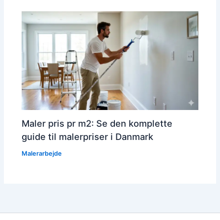
Maler pris pr m2: Se den komplette
guide til malerpriser i Danmark
Malerarbejde