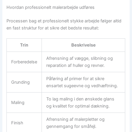
Hvordan professionelt malerarbejde udføres
Processen bag et professionelt stykke arbejde følger altid
en fast struktur for at sikre det bedste resultat:
Trin
Beskrivelse
Afrensning af vægge, slibning og
Forberedelse
reparation af huller og revner.
Påføring af primer for at sikre
Grunding
ensartet sugeevne og vedhæftning.
To lag maling i den ønskede glans
Maling
og kvalitet for optimal dækning.
Afrensning af malerpletter og
Finish
gennemgang for småfejl.