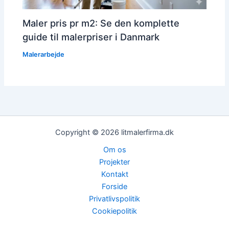
Maler pris pr m2: Se den komplette
guide til malerpriser i Danmark
Malerarbejde
Copyright © 2026 litmalerfirma.dk
Om os
Projekter
Kontakt
Forside
Privatlivspolitik
Cookiepolitik