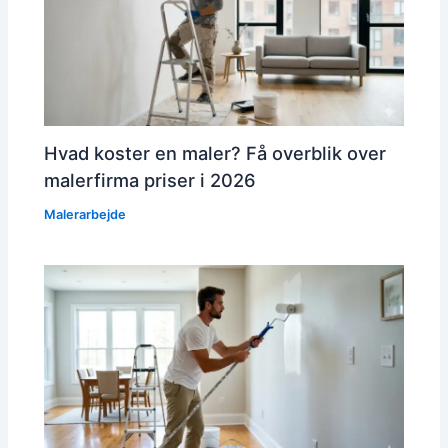
Hvad koster en maler? Få overblik over
malerfirma priser i 2026
Malerarbejde