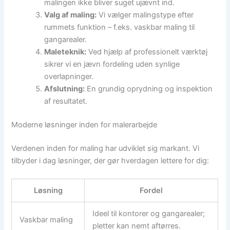
malingen ikke bliver suget ujævnt ind.
Valg af maling:
Vi vælger malingstype efter
rummets funktion – f.eks. vaskbar maling til
gangarealer.
Maleteknik:
Ved hjælp af professionelt værktøj
sikrer vi en jævn fordeling uden synlige
overlapninger.
Afslutning:
En grundig oprydning og inspektion
af resultatet.
Moderne løsninger inden for malerarbejde
Verdenen inden for maling har udviklet sig markant. Vi
tilbyder i dag løsninger, der gør hverdagen lettere for dig:
Løsning
Fordel
Ideel til kontorer og gangarealer;
Vaskbar maling
pletter kan nemt aftørres.