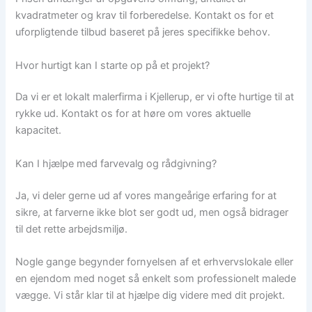
kvadratmeter og krav til forberedelse. Kontakt os for et
uforpligtende tilbud baseret på jeres specifikke behov.
Hvor hurtigt kan I starte op på et projekt?
Da vi er et lokalt malerfirma i Kjellerup, er vi ofte hurtige til at
rykke ud. Kontakt os for at høre om vores aktuelle
kapacitet.
Kan I hjælpe med farvevalg og rådgivning?
Ja, vi deler gerne ud af vores mangeårige erfaring for at
sikre, at farverne ikke blot ser godt ud, men også bidrager
til det rette arbejdsmiljø.
Nogle gange begynder fornyelsen af et erhvervslokale eller
en ejendom med noget så enkelt som professionelt malede
vægge. Vi står klar til at hjælpe dig videre med dit projekt.