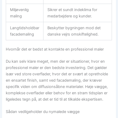
Miljøvenlig
Sikrer et sundt indeklima for
maling
medarbejdere og kunder.
Langtidsholdbar
Beskytter bygningen mod det
facademaling
danske vejrs omskiftelighed.
Hvornår det er bedst at kontakte en professionel maler
Du kan selv klare meget, men der er situationer, hvor en
professionel maler er den bedste investering. Det gælder
især ved store overflader, hvor det er svært at opretholde
en ensartet finish, samt ved facademaling, der kræver
specifik viden om diffusionsåbne materialer. Høje vægge,
komplekse overflader eller behov for en stram tidsplan er
ligeledes tegn på, at det er tid til at tilkalde ekspertisen.
Sådan vedligeholder du nymalede vægge