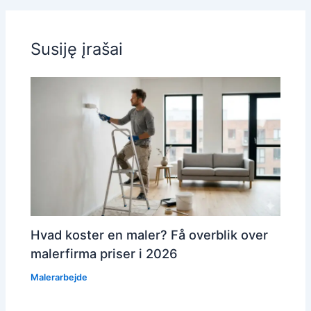
Susiję įrašai
Hvad koster en maler? Få overblik over
malerfirma priser i 2026
Malerarbejde