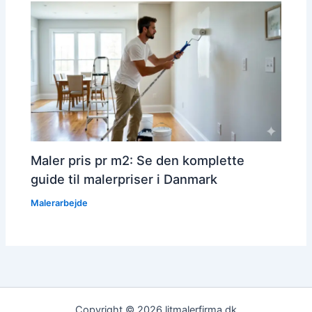
Maler pris pr m2: Se den komplette
guide til malerpriser i Danmark
Malerarbejde
Copyright © 2026 litmalerfirma.dk