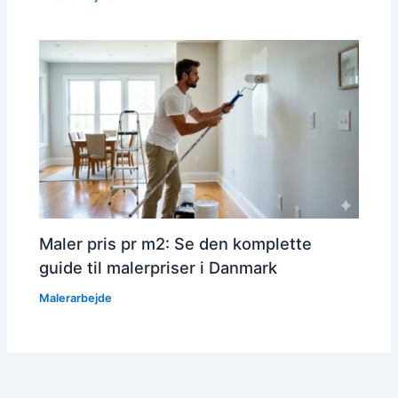
Maler pris pr m2: Se den komplette
guide til malerpriser i Danmark
Malerarbejde