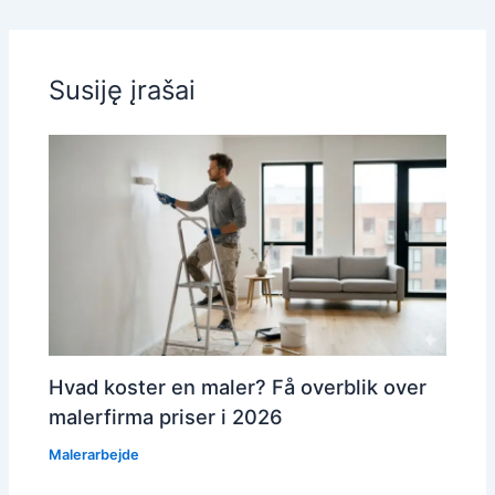
Susiję įrašai
Hvad koster en maler? Få overblik over
malerfirma priser i 2026
Malerarbejde